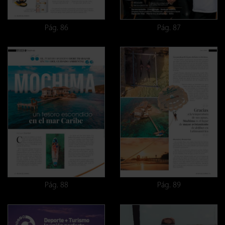
Pág. 86
Pág. 87
Pág. 88
Pág. 89