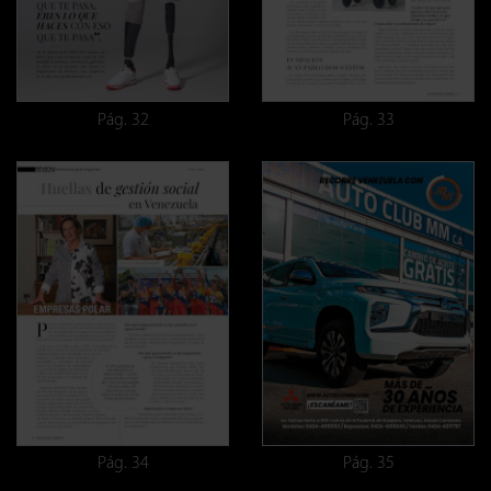
Pág. 32
Pág. 33
Pág. 34
Pág. 35