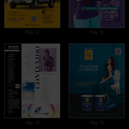
Pág. 12
Pág. 13
Pág. 14
Pág. 15