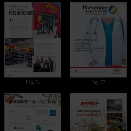
Pág. 76
Pág. 77