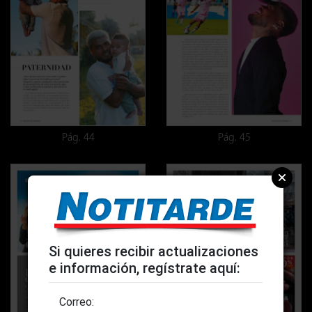
Pág. 44
Pág. 45
Si quieres recibir actualizaciones
e información, regístrate aquí:
Correo: