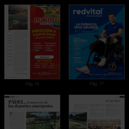
Pág. 16
Pág. 17