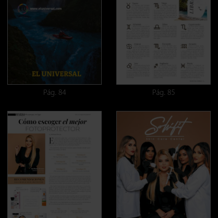
Pág. 84
Pág. 85