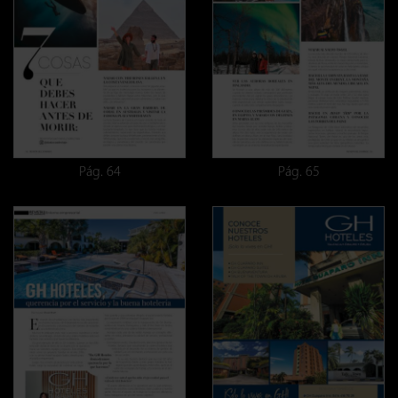
Pág. 64
Pág. 65