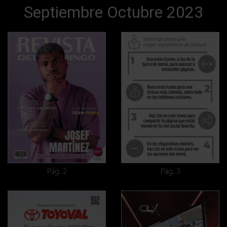
Septiembre Octubre 2023
Pág. 2
Pág. 3