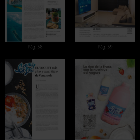
Pág. 58
Pág. 59