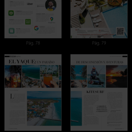
Pág. 78
Pág. 79