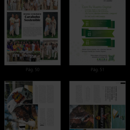
Pág. 50
Pág. 51