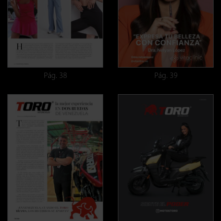
Pág. 38
Pág. 39