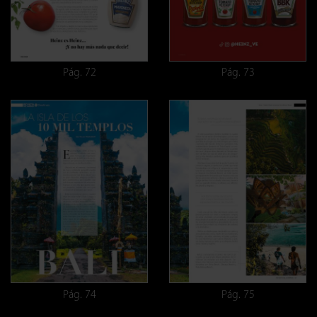
Pág. 72
Pág. 73
Pág. 74
Pág. 75