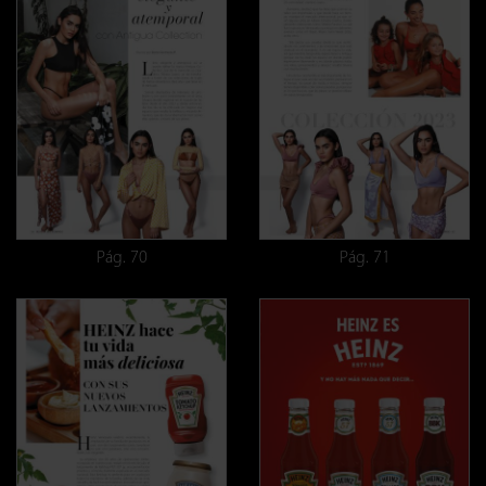
Pág. 70
Pág. 71