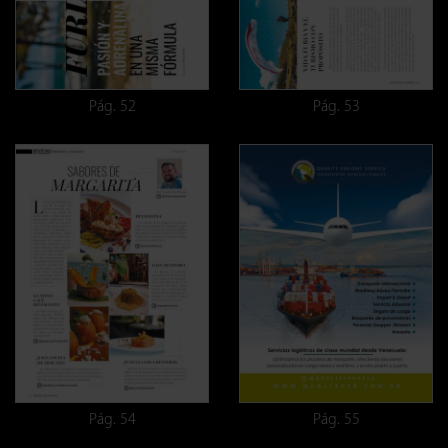
Pág. 52
Pág. 53
Pág. 54
Pág. 55