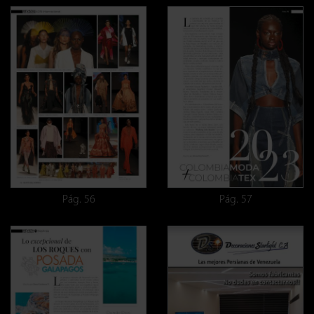
Pág. 56
Pág. 57