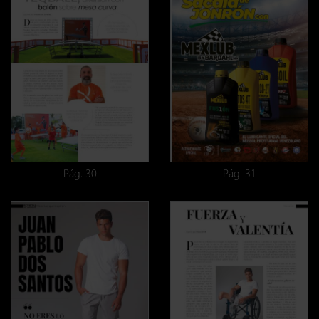
Pág. 30
Pág. 31