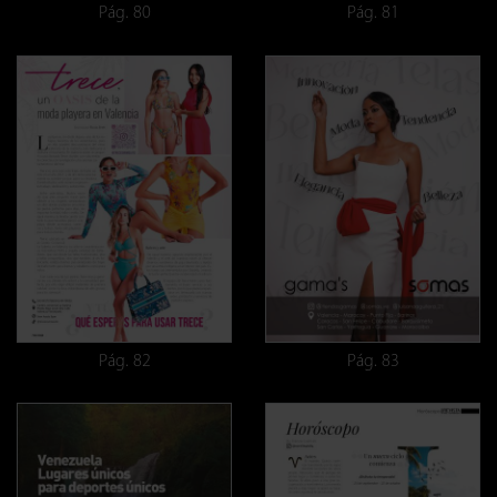
Pág. 80
Pág. 81
Pág. 82
Pág. 83