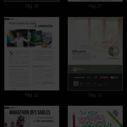
Pág. 20
Pág. 21
Pág. 22
Pág. 23