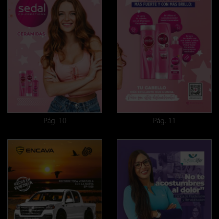
Pág. 10
Pág. 11