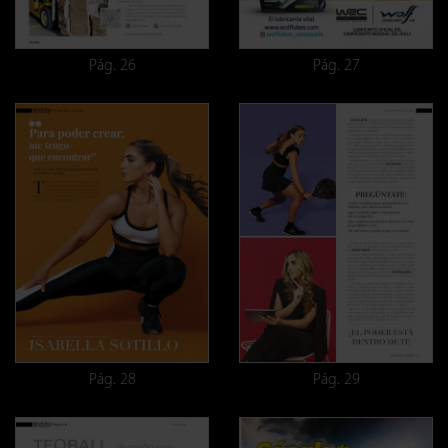
Pág. 26
Pág. 27
Pág. 28
Pág. 29