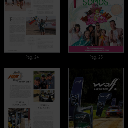
Pág. 24
Pág. 25