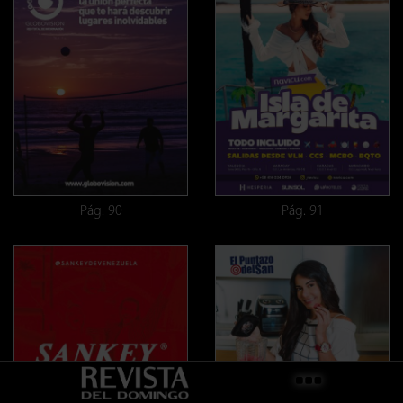
Pág. 90
Pág. 91