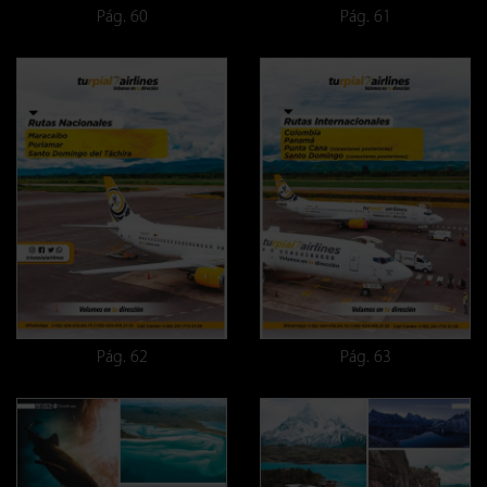
Pág. 60
Pág. 61
Pág. 62
Pág. 63