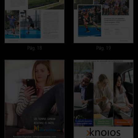
Pág. 18
Pág. 19