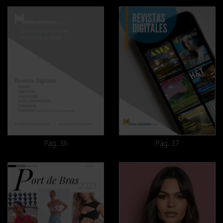
Pág. 36
Pág. 37