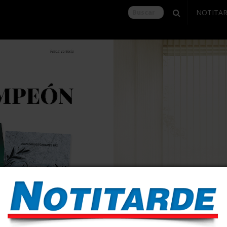
NOTITA