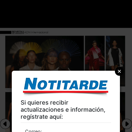
Si quieres recibir
actualizaciones e información,
regístrate aquí:
Correo: