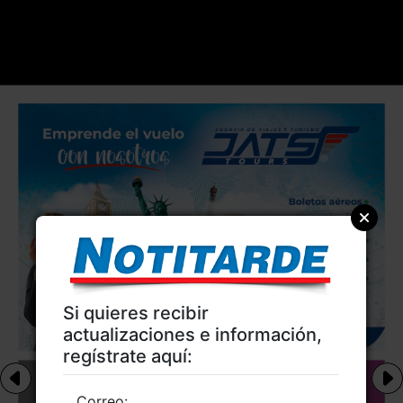
Si quieres recibir
actualizaciones e información,
regístrate aquí:
Correo: