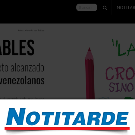
NOTITA