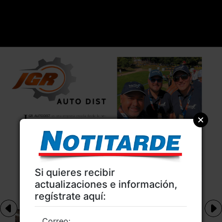
Si quieres recibir
actualizaciones e información,
regístrate aquí:
Correo: