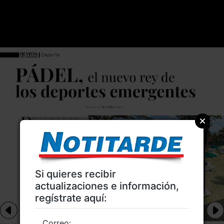
Si quieres recibir
actualizaciones e información,
regístrate aquí:
Correo: