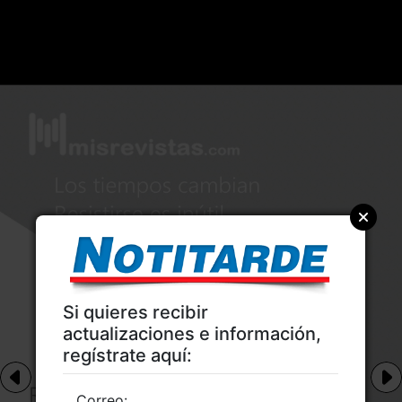
Si quieres recibir
actualizaciones e información,
regístrate aquí:
Correo: