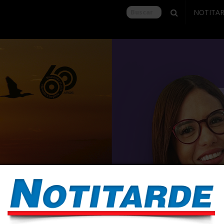
NOTITA