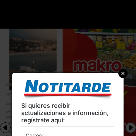
Si quieres recibir
actualizaciones e información,
regístrate aquí:
Correo: