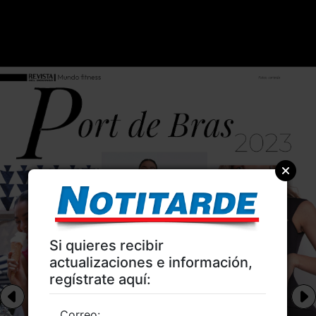
Si quieres recibir
actualizaciones e información,
regístrate aquí:
Correo: