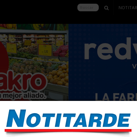
NOTITA