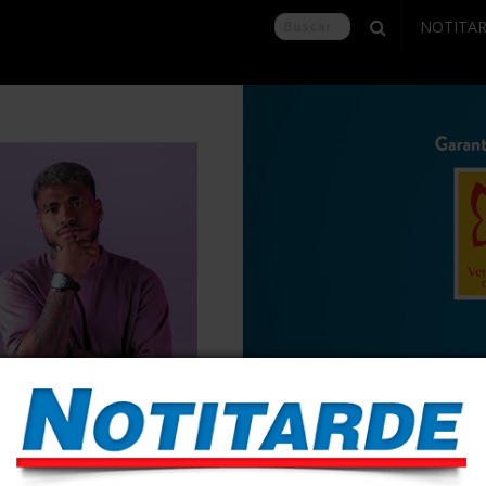
NOTITA