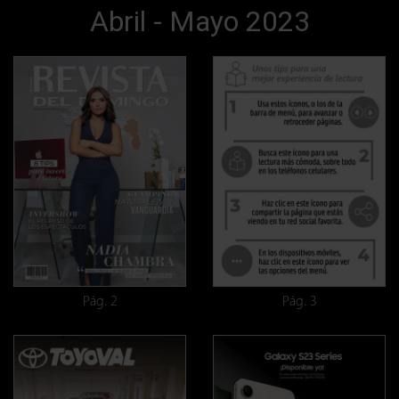
Abril - Mayo 2023
Pág. 2
Pág. 3