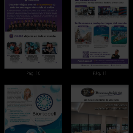
Pág. 10
Pág. 11