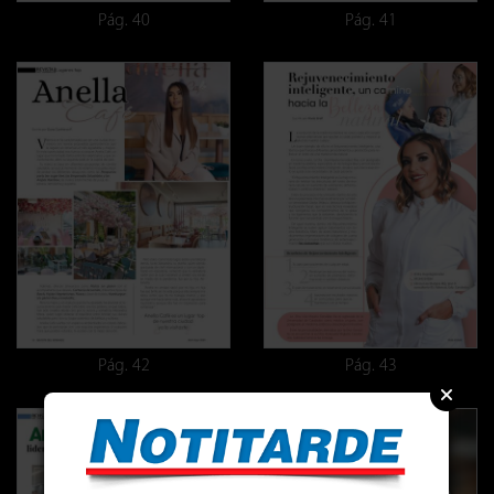
Pág. 40
Pág. 41
Pág. 42
Pág. 43