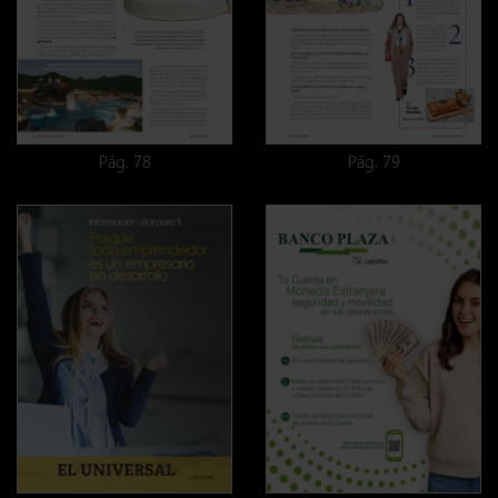
Pág. 78
Pág. 79