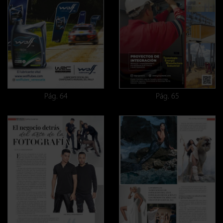
Pág. 64
Pág. 65