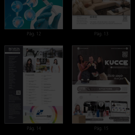
Pág. 12
Pág. 13
Pág. 14
Pág. 15