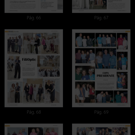
Pág. 66
Pág. 67
Pág. 68
Pág. 69