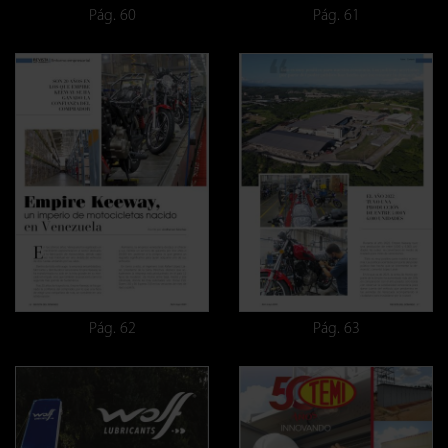
Pág. 60
Pág. 61
Pág. 62
Pág. 63