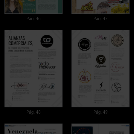
Pág. 46
Pág. 47
Pág. 48
Pág. 49