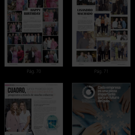
Pág. 70
Pág. 71