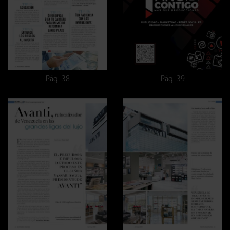
Pág. 38
Pág. 39