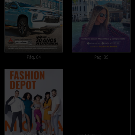
Pág. 84
Pág. 85