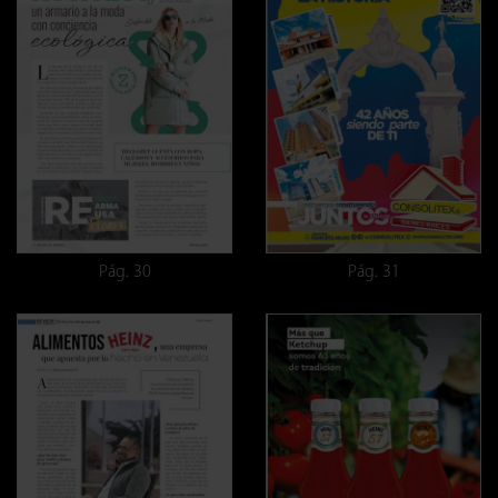
Pág. 30
Pág. 31