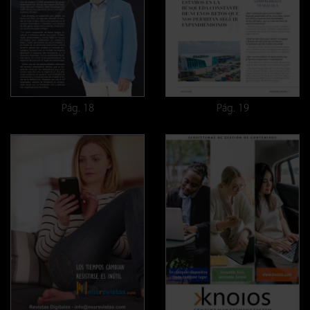
Pág. 18
Pág. 19