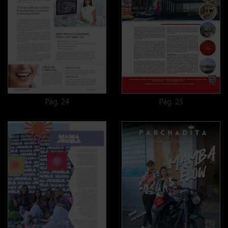
Pág. 24
Pág. 25