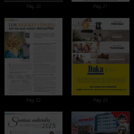
Pág. 20
Pág. 21
Pág. 22
Pág. 23