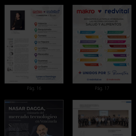
Pág. 16
Pág. 17