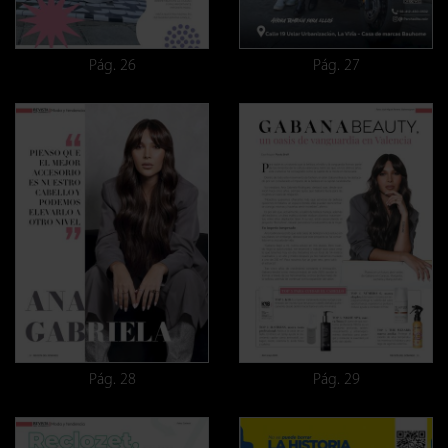
Pág. 26
Pág. 27
Pág. 28
Pág. 29