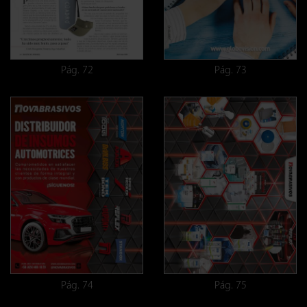
Pág. 72
Pág. 73
Pág. 74
Pág. 75