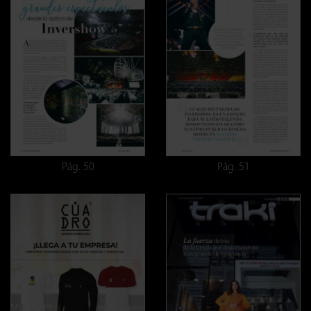
Pág. 50
Pág. 51