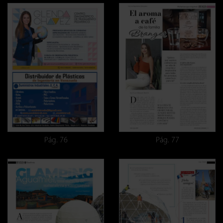
Pág. 76
Pág. 77