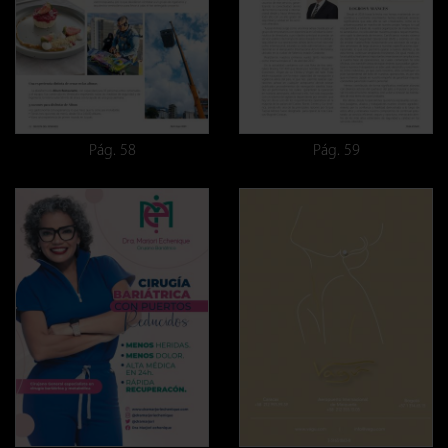
Pág. 58
Pág. 59