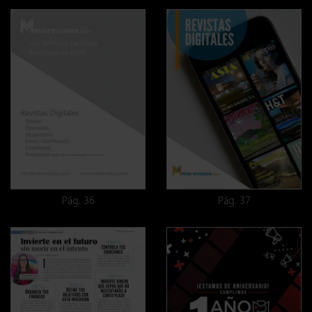
Pág. 36
Pág. 37