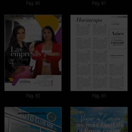
Pág. 80
Pág. 81
Pág. 82
Pág. 83