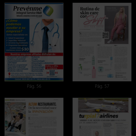
Pág. 56
Pág. 57