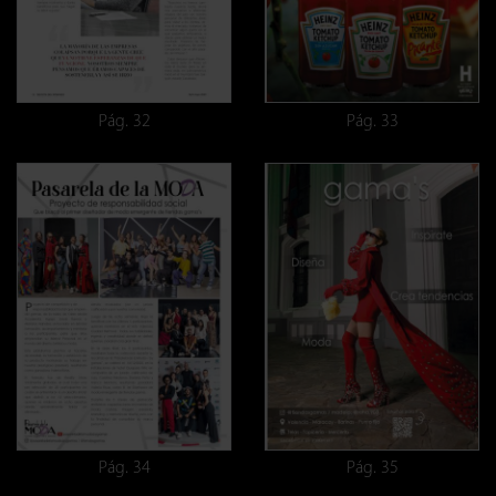
Pág. 32
Pág. 33
Pág. 34
Pág. 35