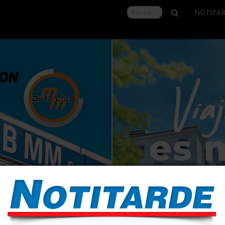
NOTITA