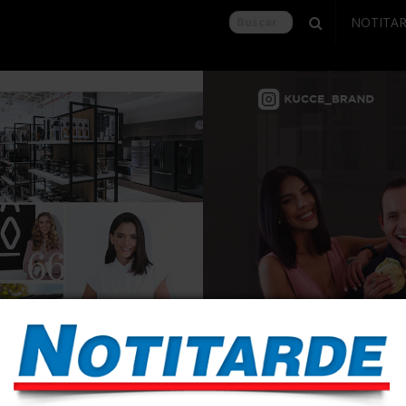
NOTITA