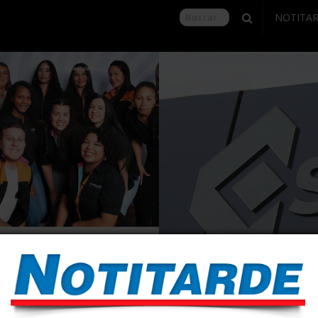
NOTITA