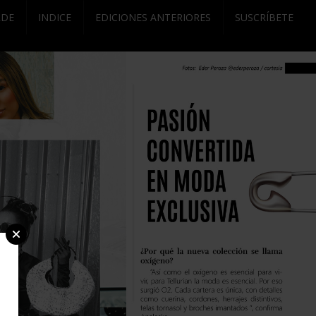
RDE
INDICE
EDICIONES ANTERIORES
SUSCRÍBETE