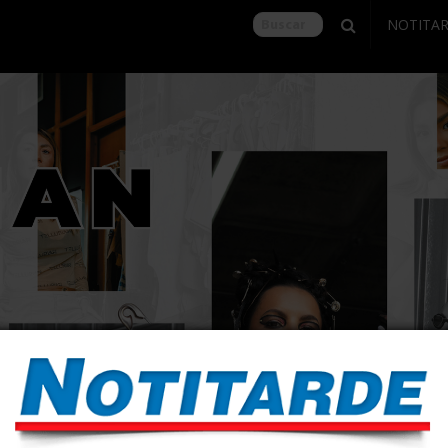
NOTITA