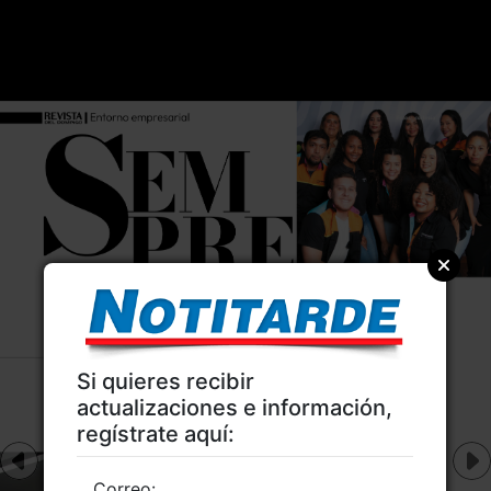
Si quieres recibir
actualizaciones e información,
regístrate aquí:
Correo: