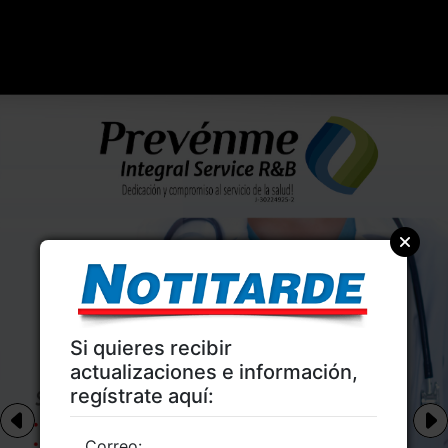
Si quieres recibir
actualizaciones e información,
regístrate aquí:
Correo: