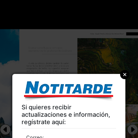
Si quieres recibir
actualizaciones e información,
regístrate aquí:
Correo: