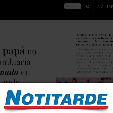
NOTITA