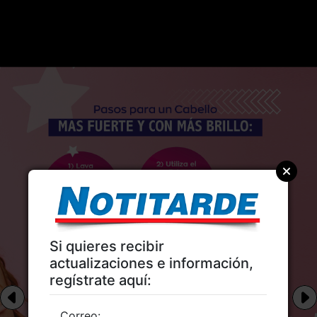
Si quieres recibir
actualizaciones e información,
regístrate aquí:
Correo: