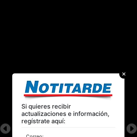
Si quieres recibir
actualizaciones e información,
regístrate aquí:
Correo: