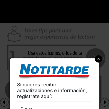
Si quieres recibir
actualizaciones e información,
regístrate aquí:
Correo: