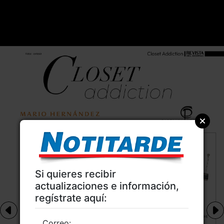
Si quieres recibir
actualizaciones e información,
regístrate aquí:
Correo: