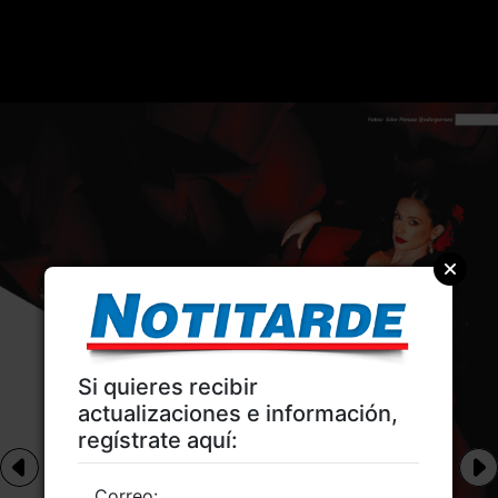
Si quieres recibir
actualizaciones e información,
regístrate aquí:
Correo: