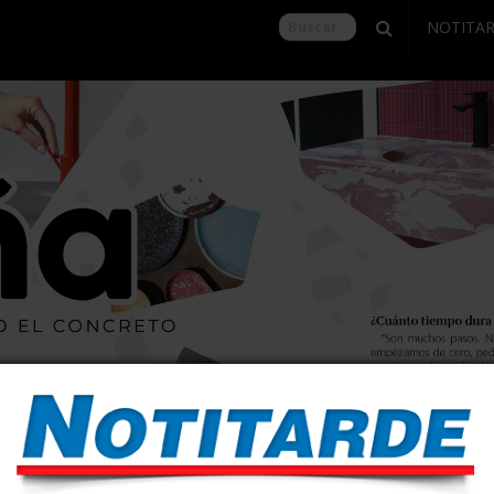
NOTITA