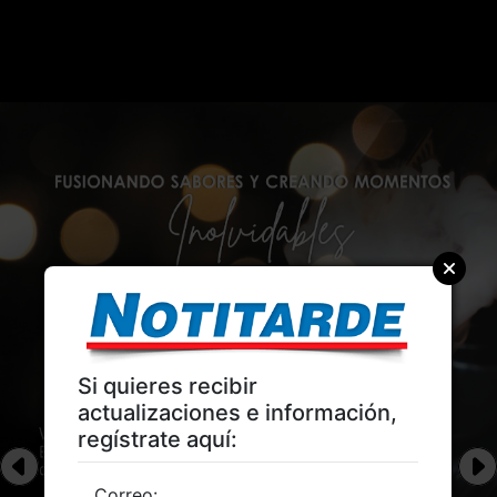
Si quieres recibir
actualizaciones e información,
regístrate aquí:
Correo: