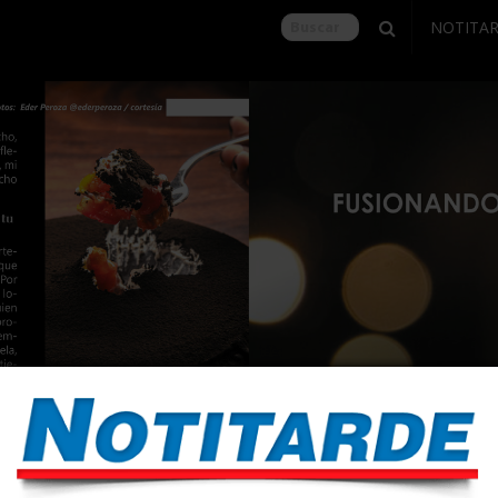
NOTITA