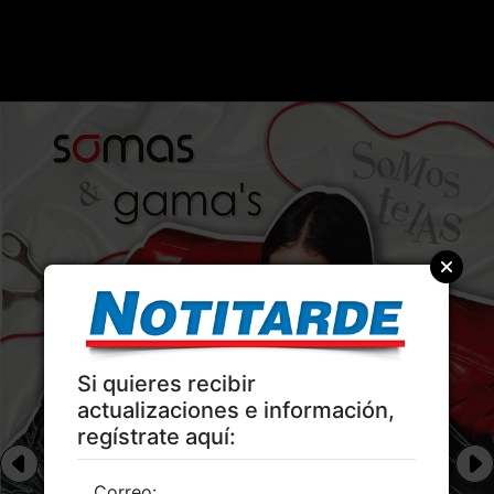
Si quieres recibir
actualizaciones e información,
regístrate aquí:
Correo: