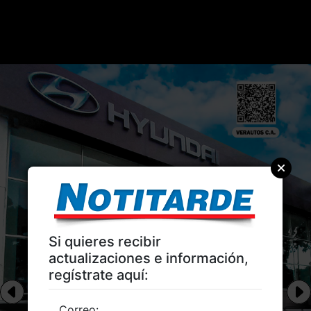
Si quieres recibir
actualizaciones e información,
regístrate aquí:
Correo: