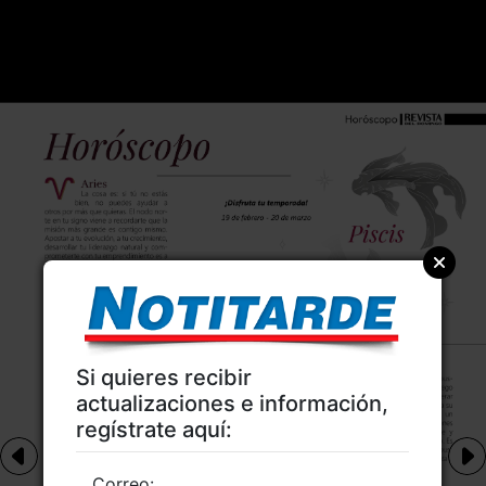
Si quieres recibir
actualizaciones e información,
regístrate aquí:
Correo: