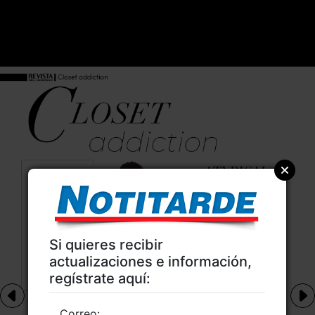
Si quieres recibir
actualizaciones e información,
regístrate aquí:
Correo: