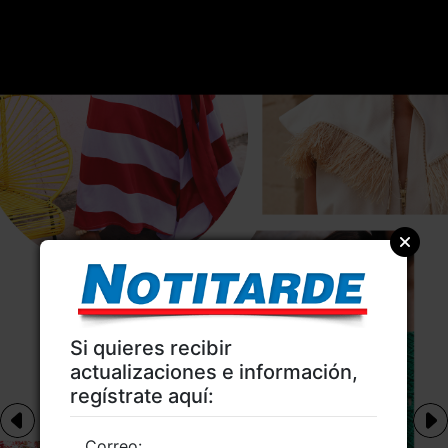
Si quieres recibir
actualizaciones e información,
regístrate aquí:
Correo: