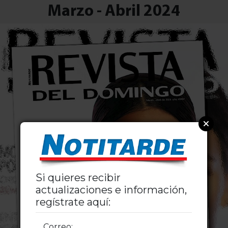
Marzo - Abril 2024
Si quieres recibir
actualizaciones e información,
regístrate aquí:
Correo: