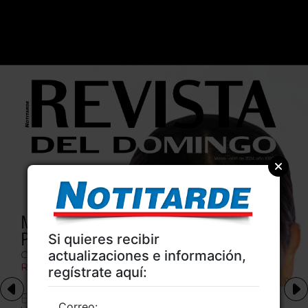
Si quieres recibir
actualizaciones e información,
regístrate aquí:
Correo: