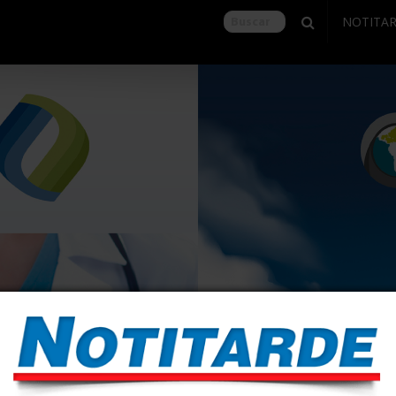
NOTITA