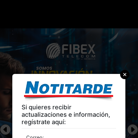
Si quieres recibir
actualizaciones e información,
regístrate aquí:
Correo: