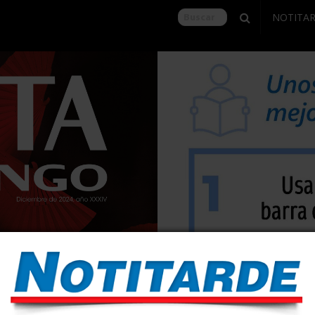
NOTITA