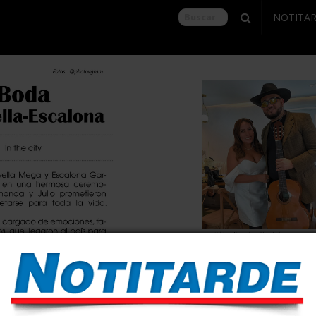
NOTITA