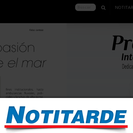
NOTITA