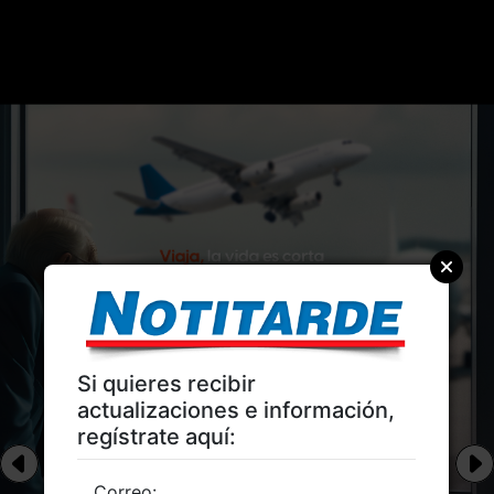
Si quieres recibir
actualizaciones e información,
regístrate aquí:
Correo: