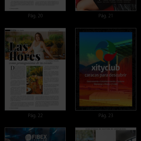
Pág. 20
Pág. 21
Pág. 22
Pág. 23