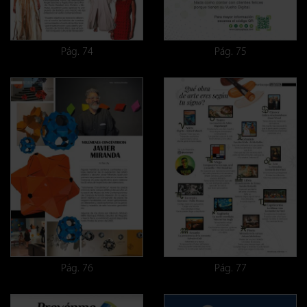
Pág. 74
Pág. 75
Pág. 76
Pág. 77