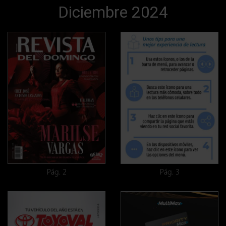
Diciembre 2024
Pág. 2
Pág. 3