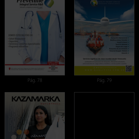
Pág. 78
Pág. 79