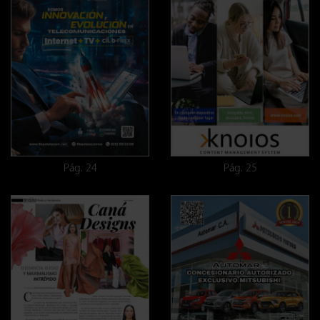
Pág. 24
Pág. 25