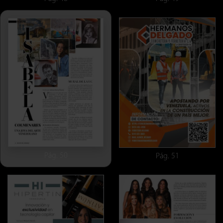
Pág. 50
Pág. 51