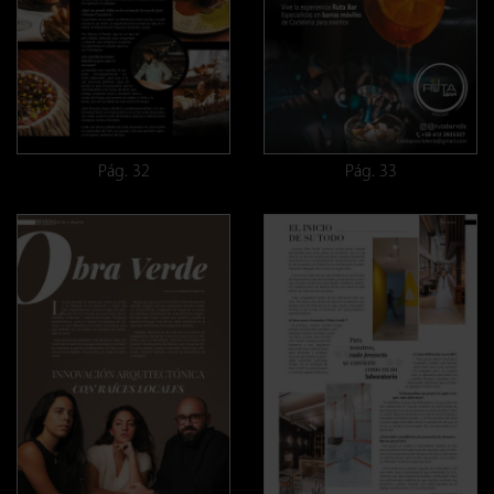
Pág. 32
Pág. 33