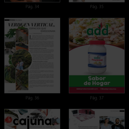
Pág. 34
Pág. 35
Pág. 36
Pág. 37