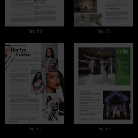
Pág. 60
Pág. 61
Pág. 62
Pág. 63