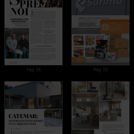
Pág. 58
Pág. 59