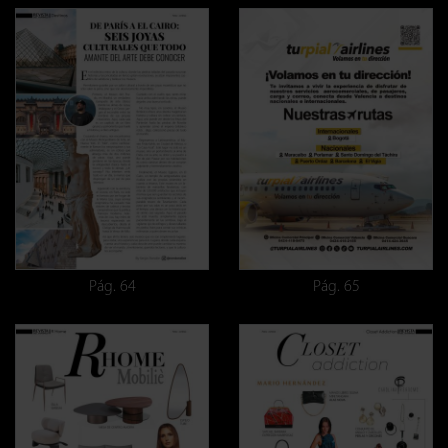
Pág. 64
Pág. 65