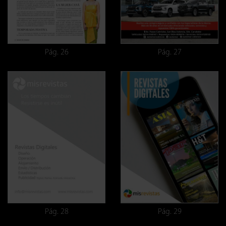
Pág. 26
Pág. 27
Pág. 28
Pág. 29