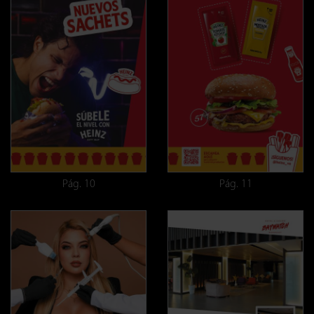
Pág. 10
Pág. 11