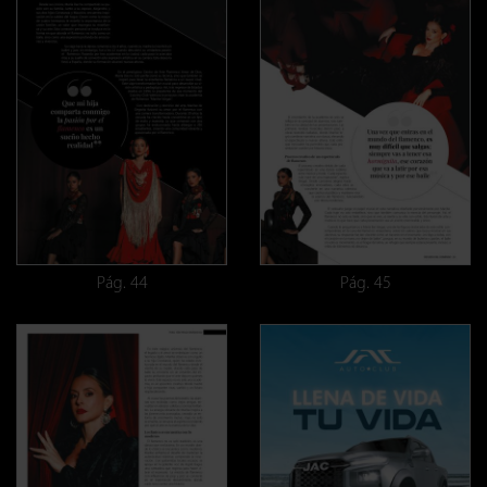
Pág. 44
Pág. 45