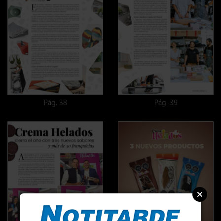
Pág. 38
Pág. 39