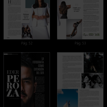
Pág. 52
Pág. 53