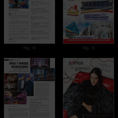
Pág. 18
Pág. 19