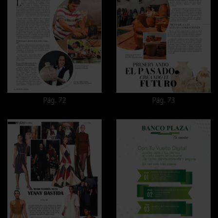
Pág. 72
Pág. 73