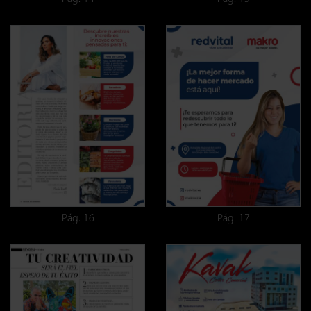
Pág. 16
Pág. 17