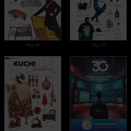
Pág. 66
Pág. 67