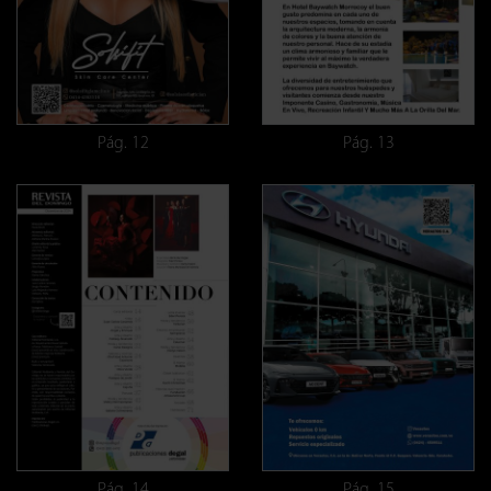
Pág. 12
Pág. 13
Pág. 14
Pág. 15