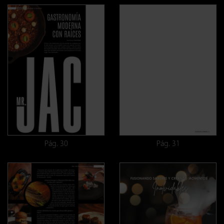
Pág. 30
Pág. 31