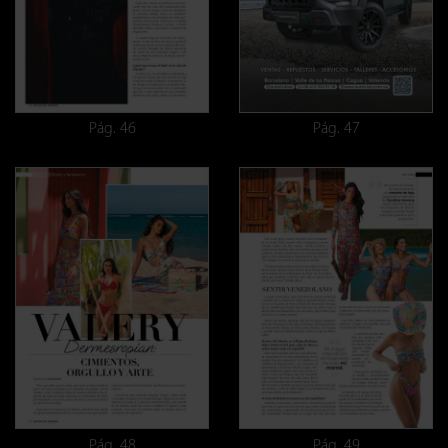
Pág. 46
Pág. 47
Pág. 48
Pág. 49