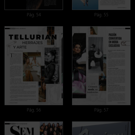
Pág. 54
Pág. 55
Pág. 56
Pág. 57