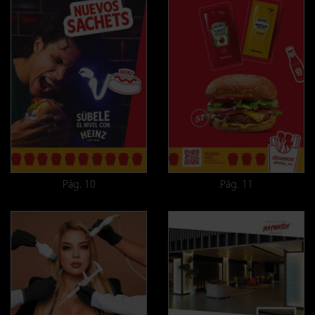
Pág. 10
Pág. 11