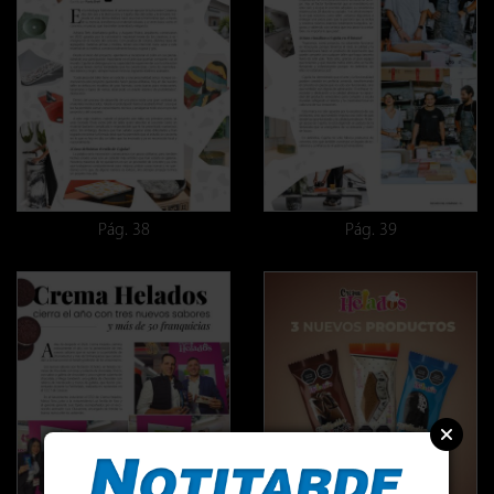
Pág. 38
Pág. 39