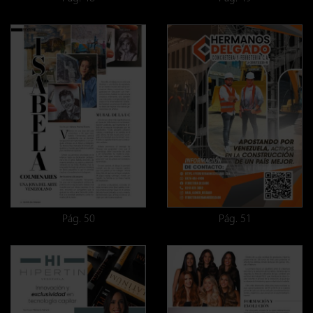
Pág. 50
Pág. 51