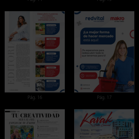
Pág. 16
Pág. 17