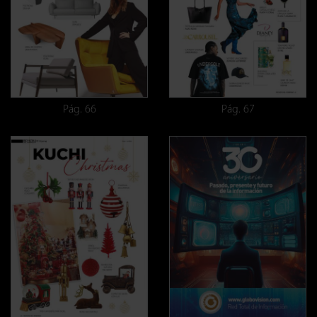
Pág. 66
Pág. 67