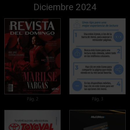
Diciembre 2024
Pág. 2
Pág. 3