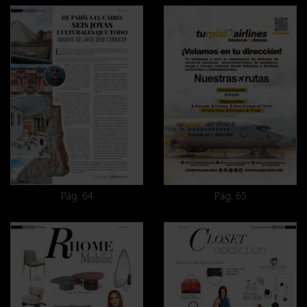
Pág. 64
Pág. 65