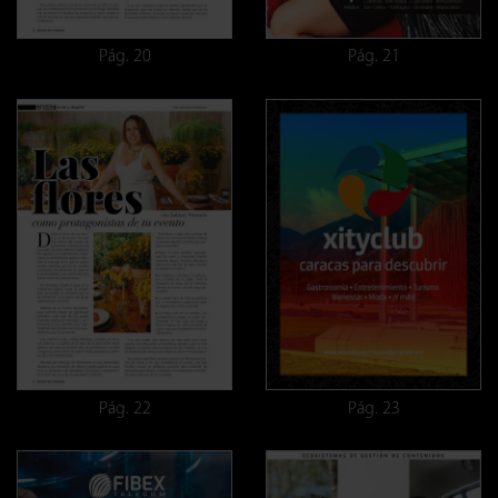
Pág. 20
Pág. 21
Pág. 22
Pág. 23