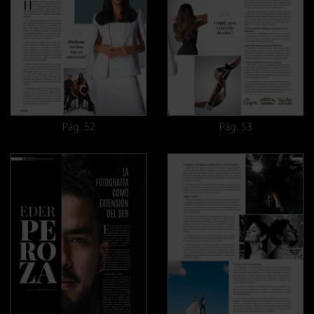
Pág. 52
Pág. 53