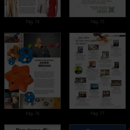
Pág. 74
Pág. 75
Pág. 76
Pág. 77