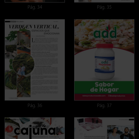
Pág. 34
Pág. 35
Pág. 36
Pág. 37