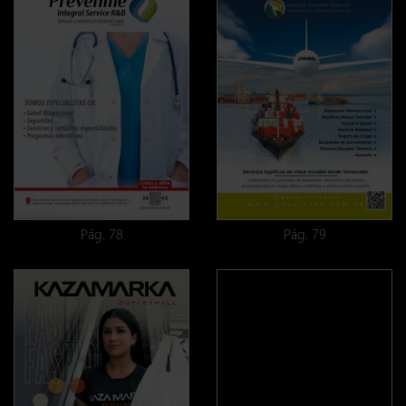
Pág. 78
Pág. 79