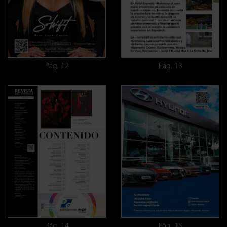
Pág. 12
Pág. 13
Pág. 14
Pág. 15