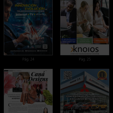
Pág. 24
Pág. 25