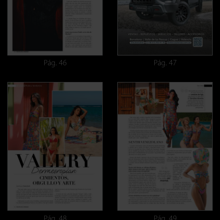
Pág. 46
Pág. 47
Pág. 48
Pág. 49