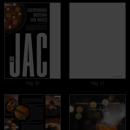
Pág. 30
Pág. 31