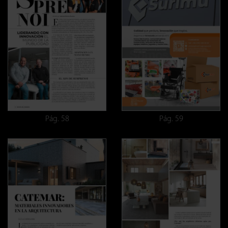
Pág. 58
Pág. 59