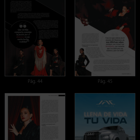
Pág. 44
Pág. 45