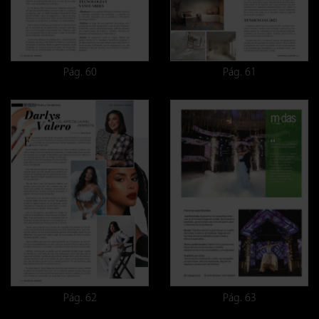
Pág. 60
Pág. 61
Pág. 62
Pág. 63