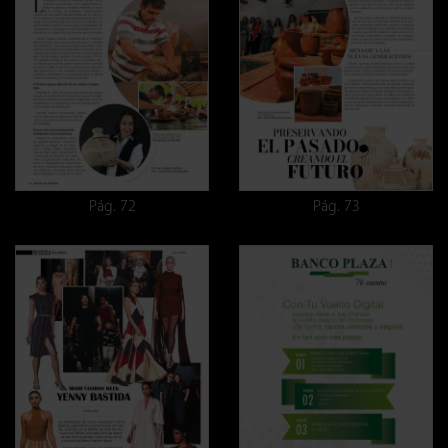
Pág. 72
Pág. 73