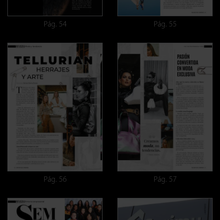
Pág. 54
Pág. 55
Pág. 56
Pág. 57