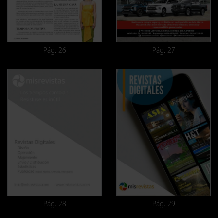
Pág. 26
Pág. 27
Pág. 28
Pág. 29