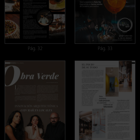
Pág. 32
Pág. 33