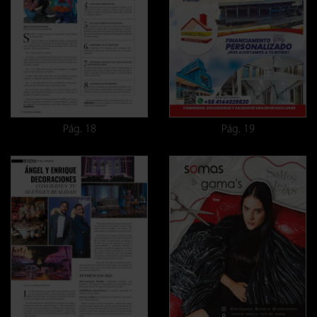
Pág. 18
Pág. 19