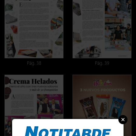
Pág. 38
Pág. 39