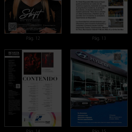
Pág. 12
Pág. 13
Pág. 14
Pág. 15