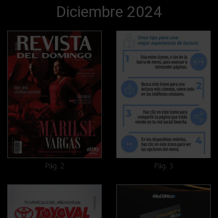
Diciembre 2024
Pág. 2
Pág. 3