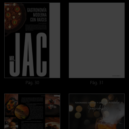
Pág. 30
Pág. 31