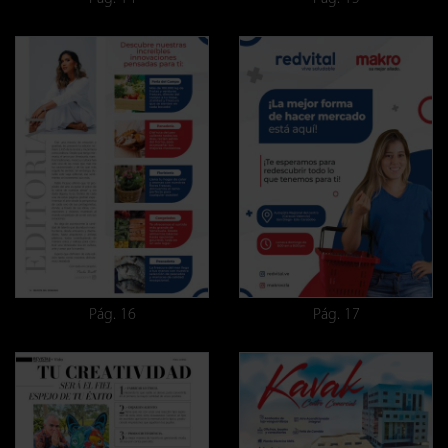
Pág. 16
Pág. 17