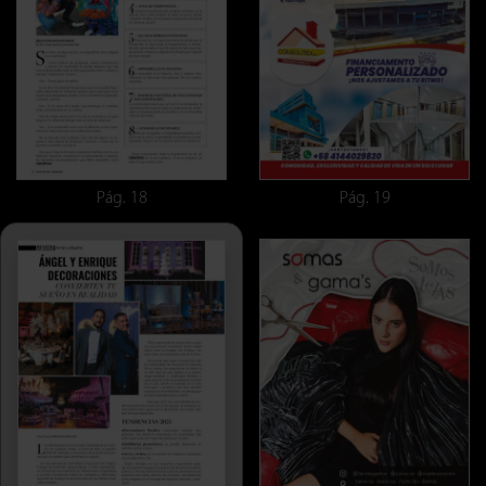
Pág. 18
Pág. 19