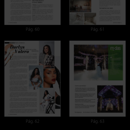
Pág. 60
Pág. 61
Pág. 62
Pág. 63