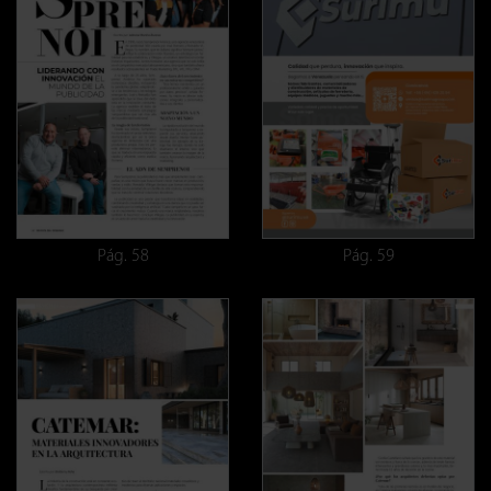
Pág. 58
Pág. 59