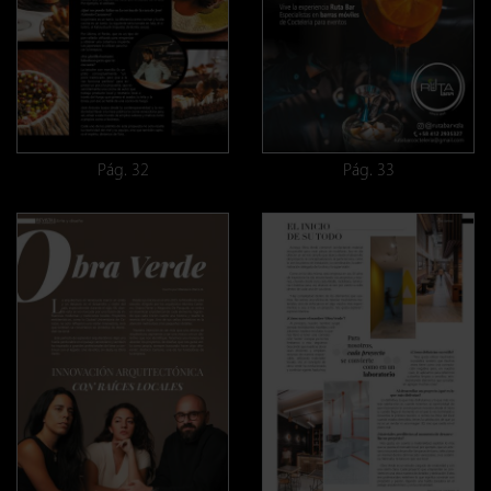
Pág. 32
Pág. 33