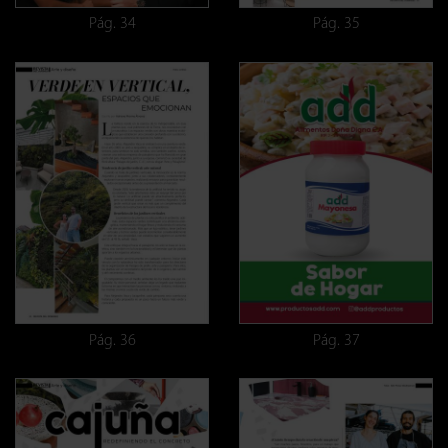
Pág. 34
Pág. 35
Pág. 36
Pág. 37