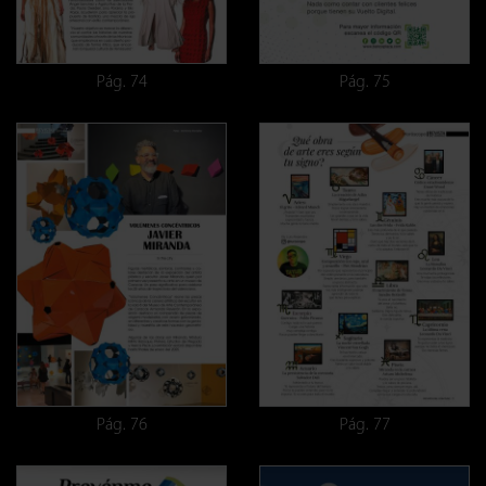
Pág. 74
Pág. 75
Pág. 76
Pág. 77