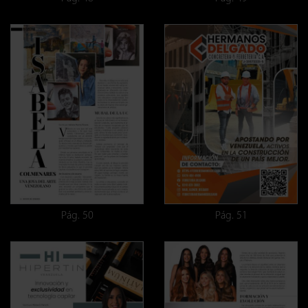
Pág. 50
Pág. 51