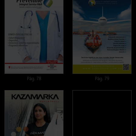
Pág. 78
Pág. 79