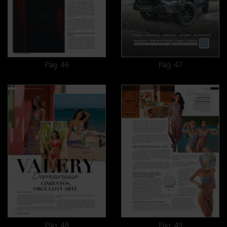
Pág. 46
Pág. 47
Pág. 48
Pág. 49