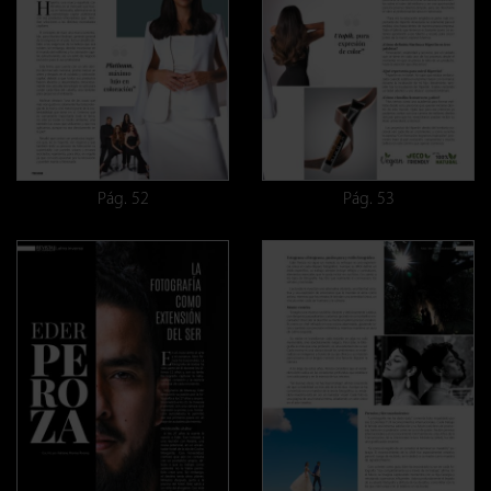
Pág. 52
Pág. 53