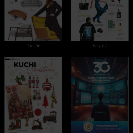
Pág. 66
Pág. 67