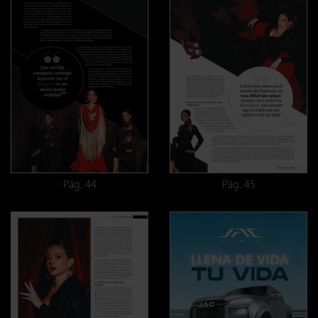
Pág. 44
Pág. 45