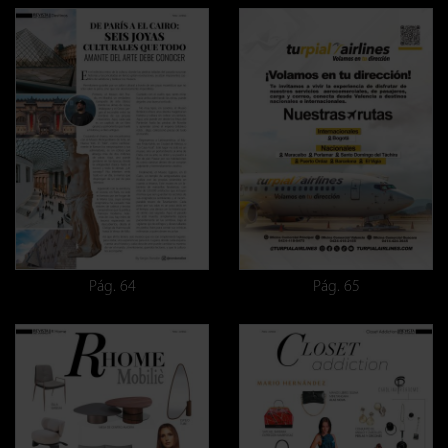
Pág. 64
Pág. 65