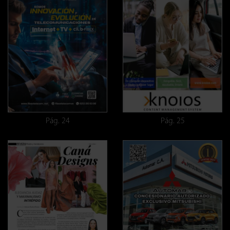
Pág. 24
Pág. 25