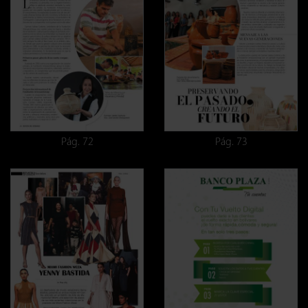
Pág. 72
Pág. 73