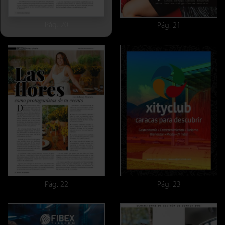
Pág. 20
Pág. 21
Pág. 22
Pág. 23