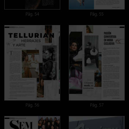
Pág. 54
Pág. 55
Pág. 56
Pág. 57