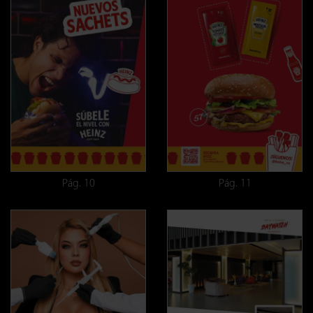
Pág. 10
Pág. 11