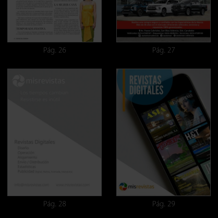
Pág. 26
Pág. 27
Pág. 28
Pág. 29