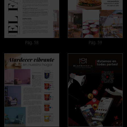
Pág. 58
Pág. 59