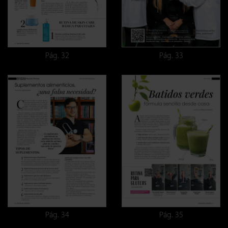
Pág. 32
Pág. 33
Pág. 34
Pág. 35