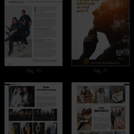
Pág. 70
Pág. 71