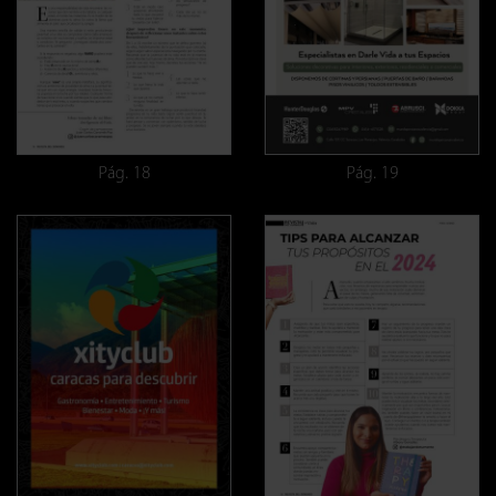
Pág. 18
Pág. 19