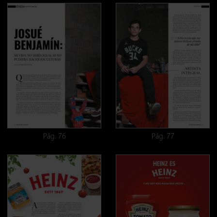
Pág. 76
Pág. 77