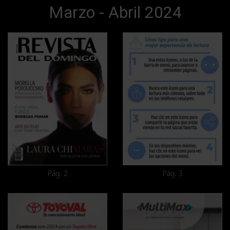
Marzo - Abril 2024
Pág. 2
Pág. 3