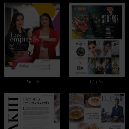
Pág. 56
Pág. 57