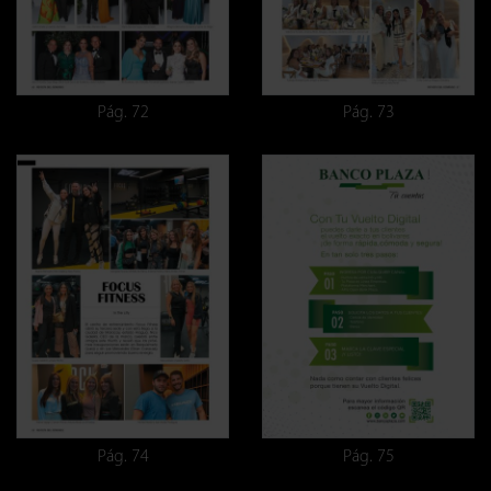
Pág. 72
Pág. 73
Pág. 74
Pág. 75