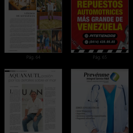
Pág. 64
Pág. 65