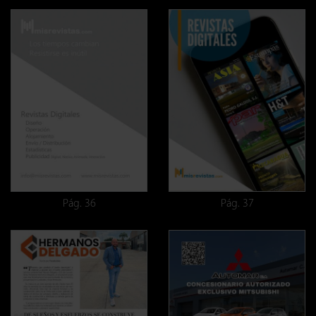
Pág. 36
Pág. 37