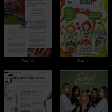
Pág. 30
Pág. 31