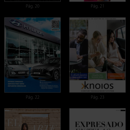
Pág. 20
Pág. 21
Pág. 22
Pág. 23