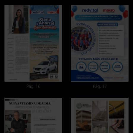
Pág. 16
Pág. 17