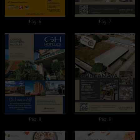
Pág. 6
Pág. 7
Pág. 8
Pág. 9