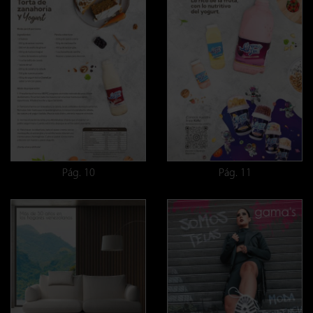
Pág. 10
Pág. 11