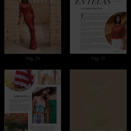
Pág. 24
Pág. 25