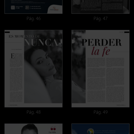
Pág. 46
Pág. 47
Pág. 48
Pág. 49