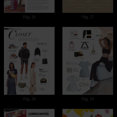
Pág. 26
Pág. 27
Pág. 28
Pág. 29