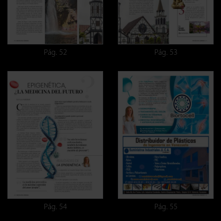
Pág. 52
Pág. 53
Pág. 54
Pág. 55