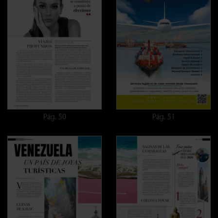
Pág. 50
Pág. 51