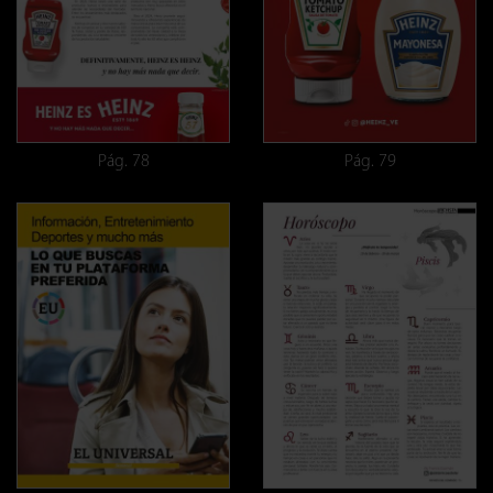
Pág. 78
Pág. 79