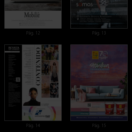
Pág. 12
Pág. 13
Pág. 14
Pág. 15