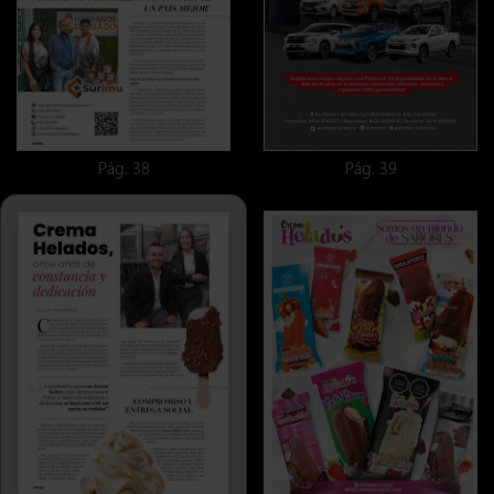
Pág. 38
Pág. 39