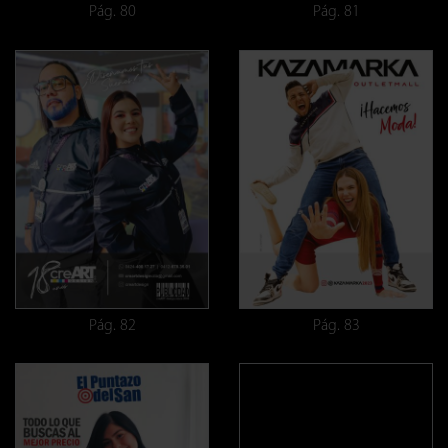
Pág. 80
Pág. 81
Pág. 82
Pág. 83