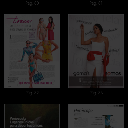
Pág. 80
Pág. 81
Pág. 82
Pág. 83