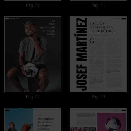
Pág. 40
Pág. 41
Pág. 42
Pág. 43