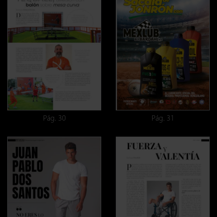
Pág. 30
Pág. 31