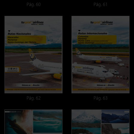
Pág. 60
Pág. 61
Pág. 62
Pág. 63