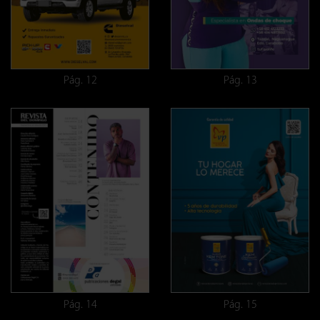
Pág. 12
Pág. 13
Pág. 14
Pág. 15