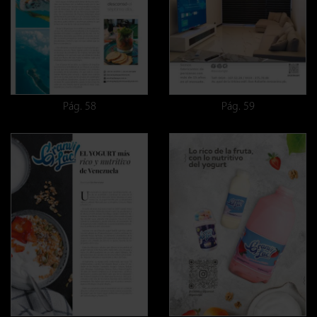
Pág. 58
Pág. 59