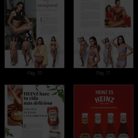
Pág. 70
Pág. 71