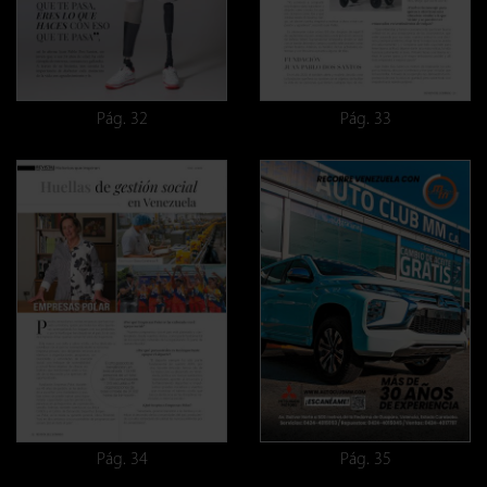
Pág. 32
Pág. 33
Pág. 34
Pág. 35