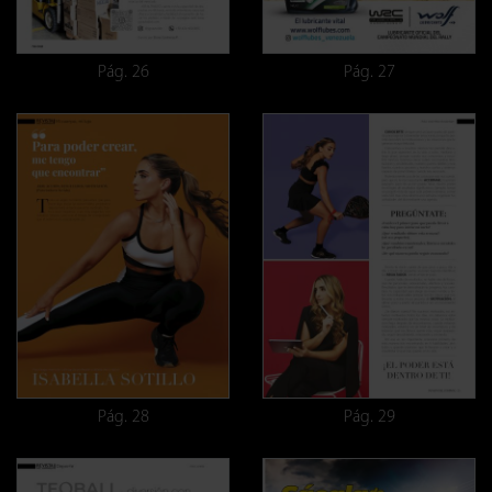
Pág. 26
Pág. 27
Pág. 28
Pág. 29