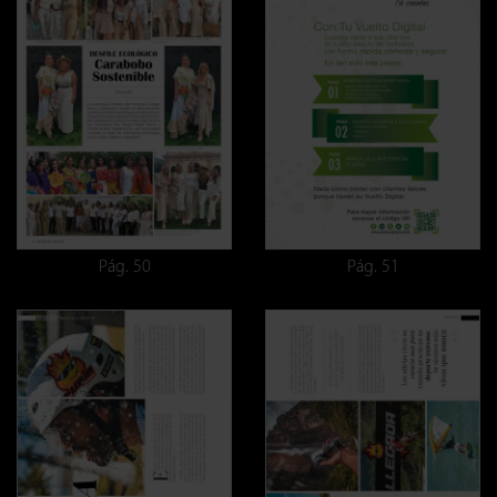
Pág. 50
Pág. 51