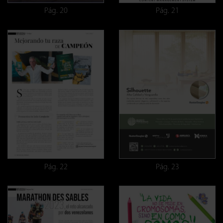
Pág. 20
Pág. 21
Pág. 22
Pág. 23