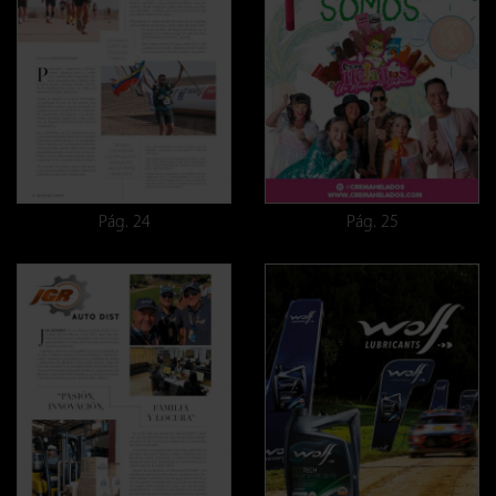
Pág. 24
Pág. 25