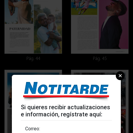
Pág. 44
Pág. 45
Si quieres recibir actualizaciones
e información, regístrate aquí:
Correo: