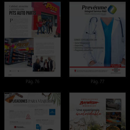
Pág. 76
Pág. 77