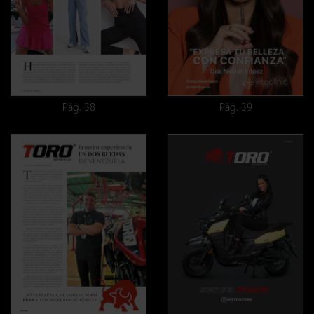
Pág. 38
Pág. 39