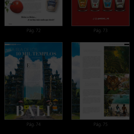
Pág. 72
Pág. 73
Pág. 74
Pág. 75