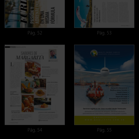
Pág. 52
Pág. 53
Pág. 54
Pág. 55