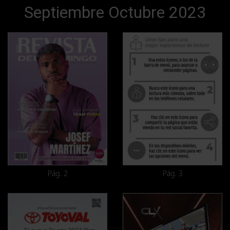
Septiembre Octubre 2023
Pág. 2
Pág. 3