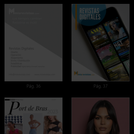
Pág. 36
Pág. 37