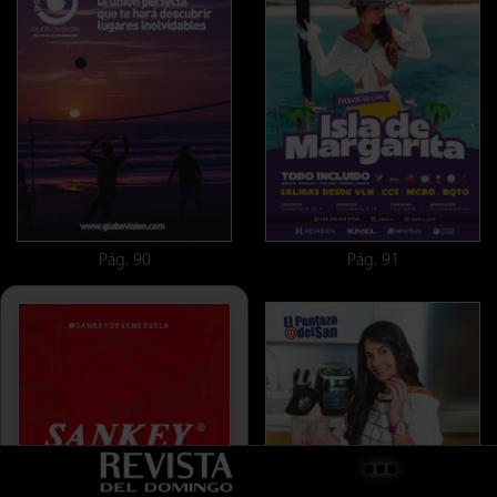
Pág. 90
Pág. 91