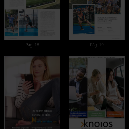
Pág. 18
Pág. 19