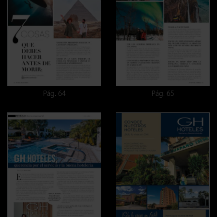
Pág. 64
Pág. 65