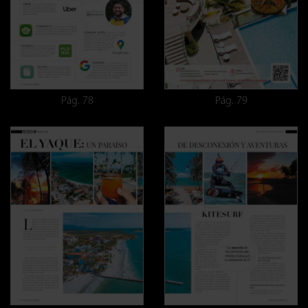
Pág. 78
Pág. 79