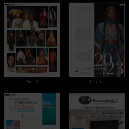
Pág. 56
Pág. 57