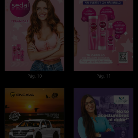
Pág. 10
Pág. 11