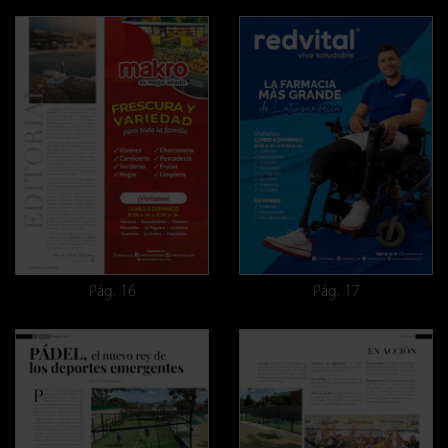
Pág. 16
Pág. 17