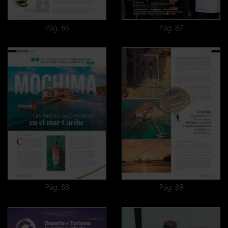
Pág. 86
Pág. 87
Pág. 88
Pág. 89