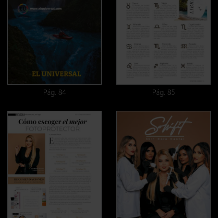
Pág. 84
Pág. 85