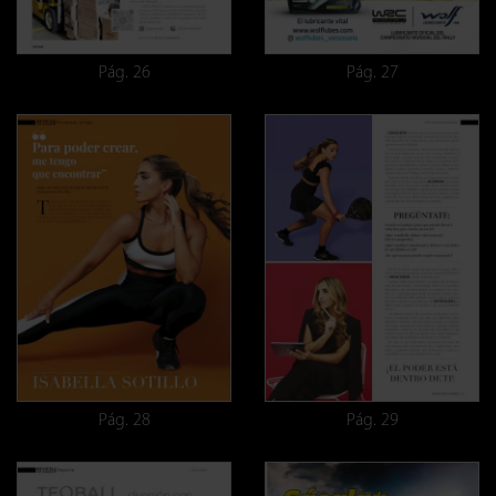
Pág. 26
Pág. 27
Pág. 28
Pág. 29