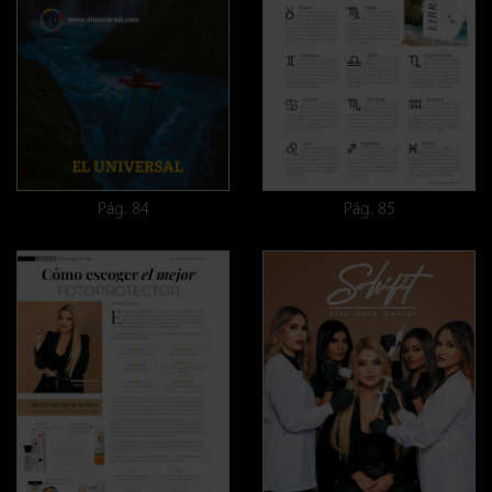
Pág. 84
Pág. 85