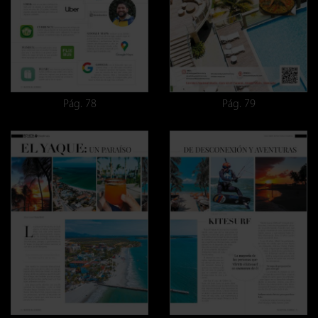
Pág. 78
Pág. 79