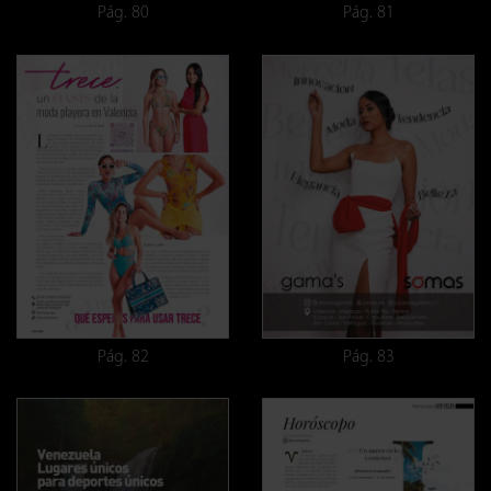
Pág. 80
Pág. 81
Pág. 82
Pág. 83