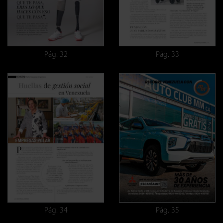
Pág. 32
Pág. 33
Pág. 34
Pág. 35