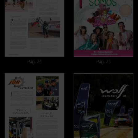
Pág. 24
Pág. 25