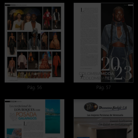
Pág. 56
Pág. 57