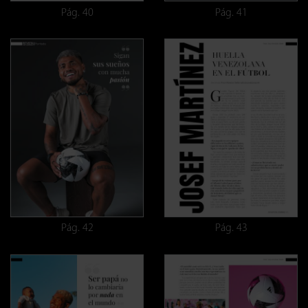
Pág. 40
Pág. 41
Pág. 42
Pág. 43