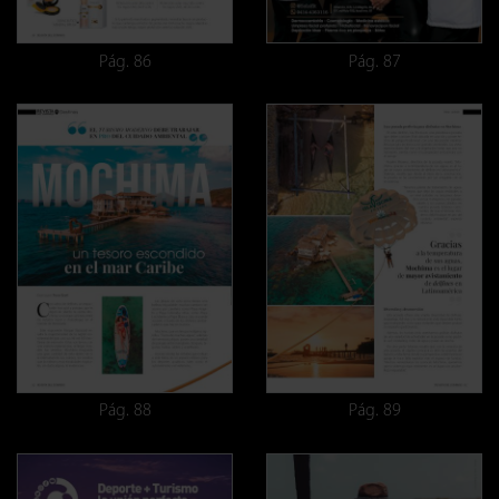
Pág. 86
Pág. 87
Pág. 88
Pág. 89