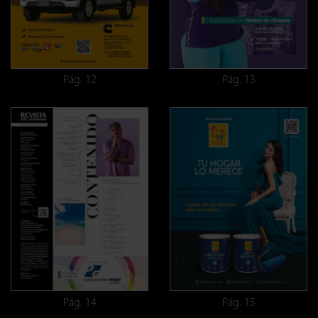
Pág. 12
Pág. 13
Pág. 14
Pág. 15