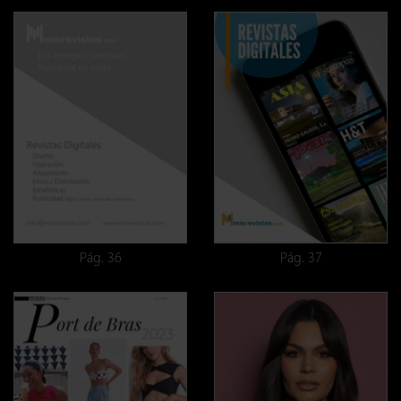
Pág. 36
Pág. 37