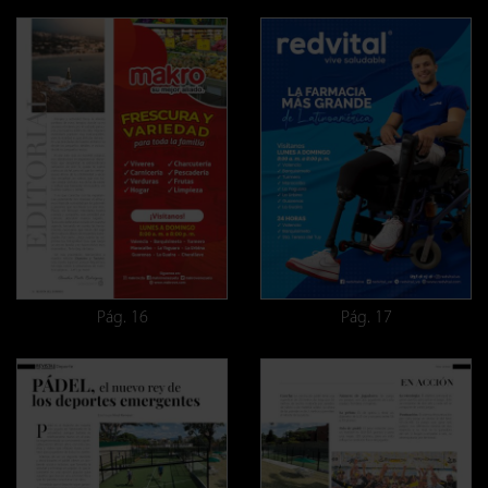
Pág. 16
Pág. 17