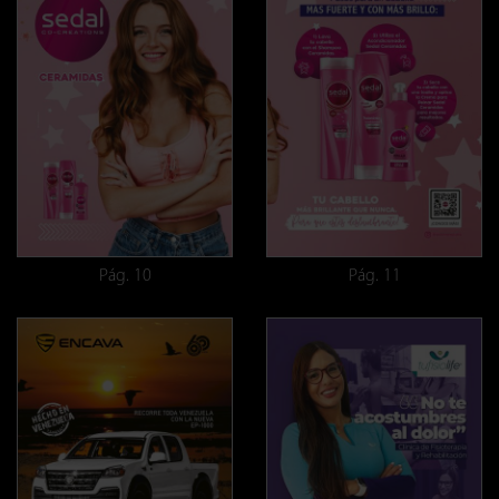
Pág. 10
Pág. 11