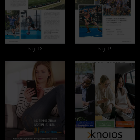
Pág. 18
Pág. 19