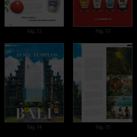
Pág. 72
Pág. 73
Pág. 74
Pág. 75