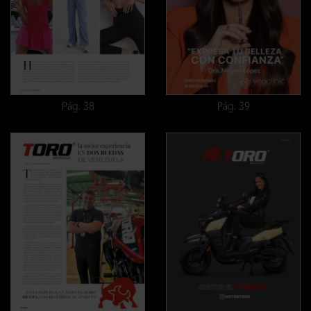
Pág. 38
Pág. 39