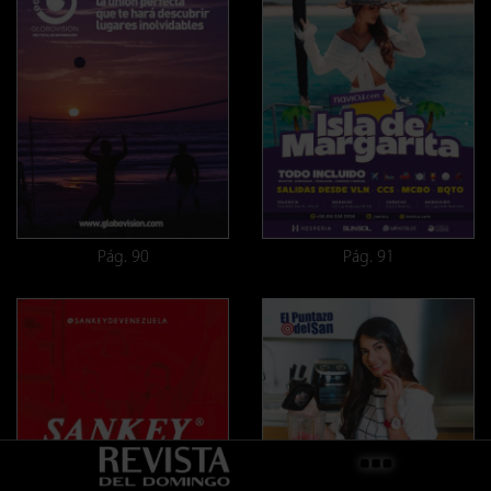
Pág. 90
Pág. 91