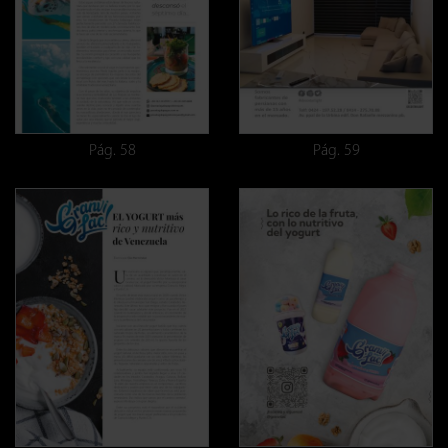
Pág. 58
Pág. 59