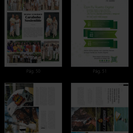
Pág. 50
Pág. 51