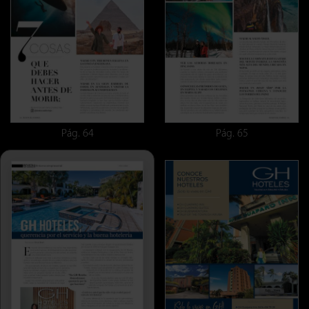
Pág. 64
Pág. 65