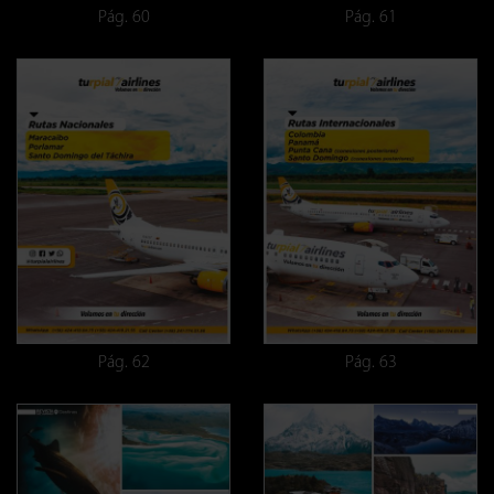
Pág. 60
Pág. 61
Pág. 62
Pág. 63