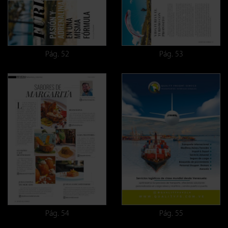
Pág. 52
Pág. 53
Pág. 54
Pág. 55