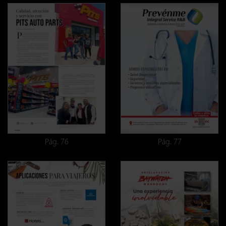
Pág. 76
Pág. 77