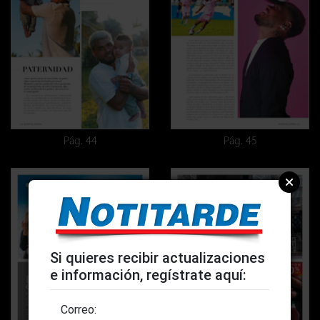
Pág. 44
Pág. 45
Si quieres recibir actualizaciones
e información, regístrate aquí:
Correo: