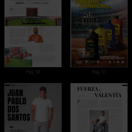
Pág. 30
Pág. 31