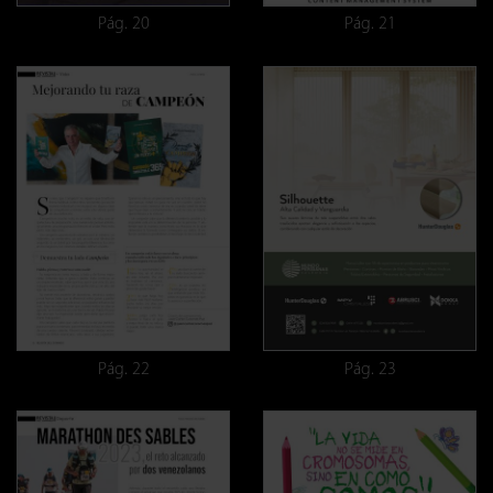
Pág. 20
Pág. 21
Pág. 22
Pág. 23