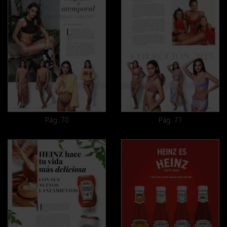
Pág. 70
Pág. 71