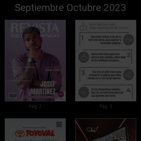
Septiembre Octubre 2023
Pág. 2
Pág. 3