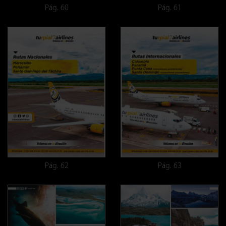
Pág. 60
Pág. 61
Pág. 62
Pág. 63