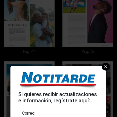
Pág. 44
Pág. 45
Si quieres recibir actualizaciones
e información, regístrate aquí:
Correo: