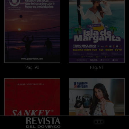
Pág. 90
Pág. 91