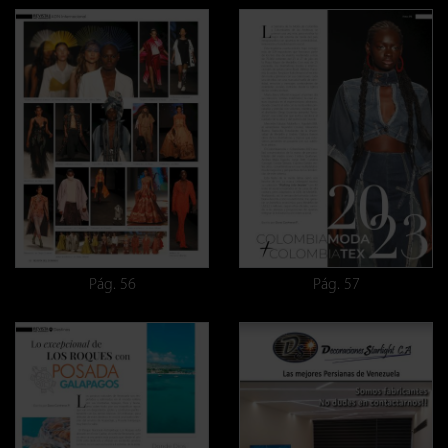
Pág. 56
Pág. 57