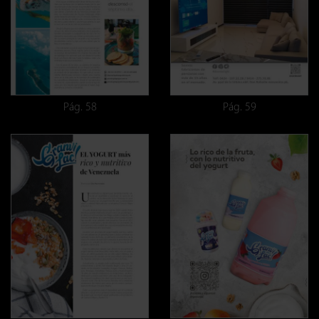
Pág. 58
Pág. 59