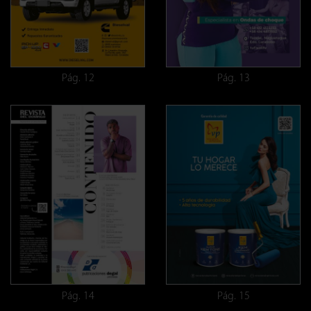
Pág. 12
Pág. 13
Pág. 14
Pág. 15