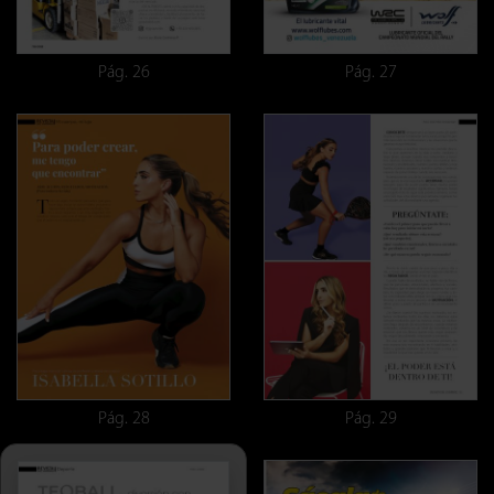
Pág. 26
Pág. 27
Pág. 28
Pág. 29