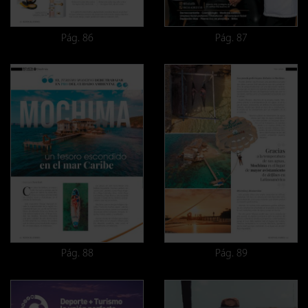
Pág. 86
Pág. 87
Pág. 88
Pág. 89