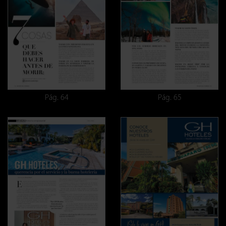
Pág. 64
Pág. 65