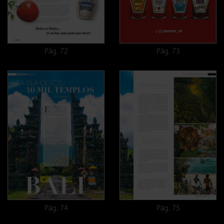
Pág. 72
Pág. 73
Pág. 74
Pág. 75