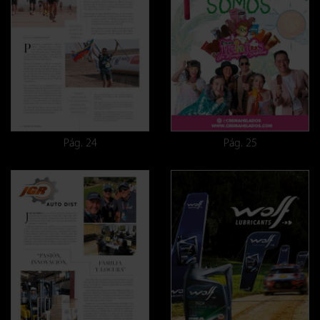
Pág. 24
Pág. 25