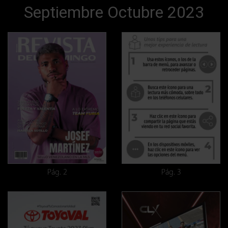
Septiembre Octubre 2023
Pág. 2
Pág. 3