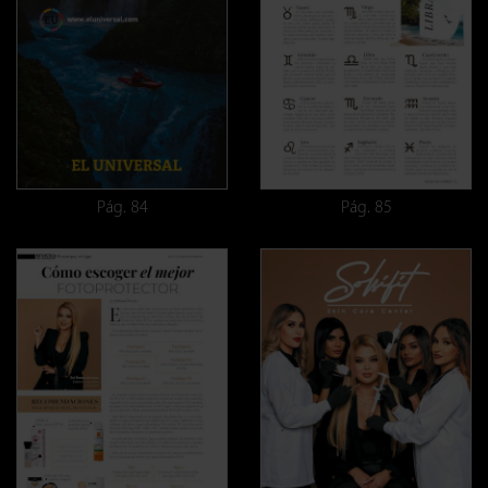
Pág. 84
Pág. 85