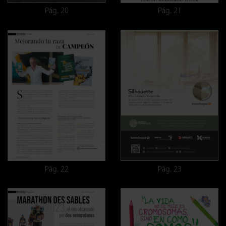
Pág. 20
Pág. 21
Pág. 22
Pág. 23