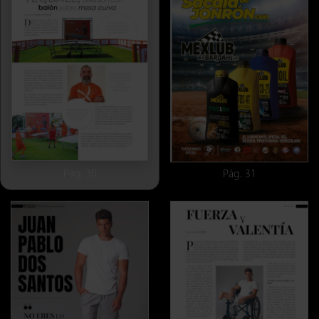
Pág. 30
Pág. 31