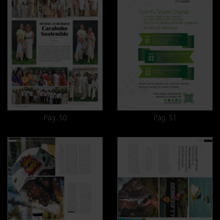
Pág. 50
Pág. 51