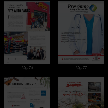
Pág. 76
Pág. 77