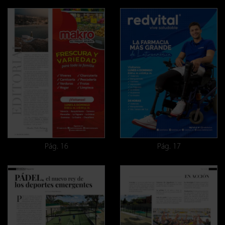
Pág. 16
Pág. 17