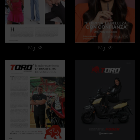
Pág. 38
Pág. 39