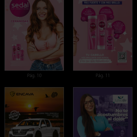
Pág. 10
Pág. 11