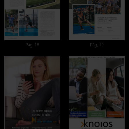
Pág. 18
Pág. 19