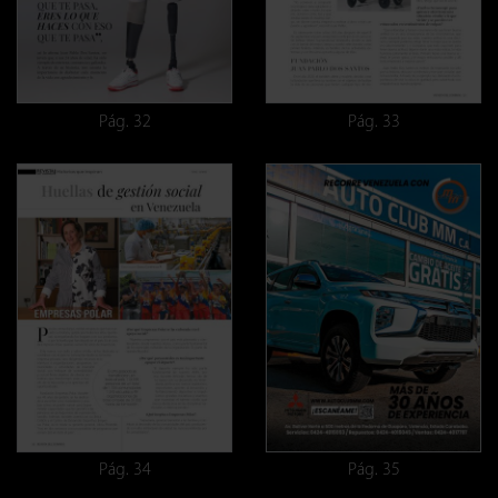
Pág. 32
Pág. 33
Pág. 34
Pág. 35