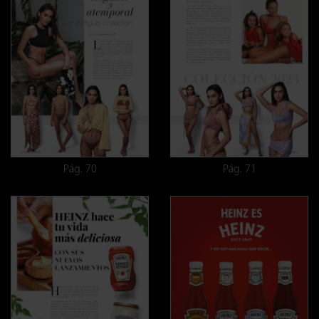
Pág. 70
Pág. 71