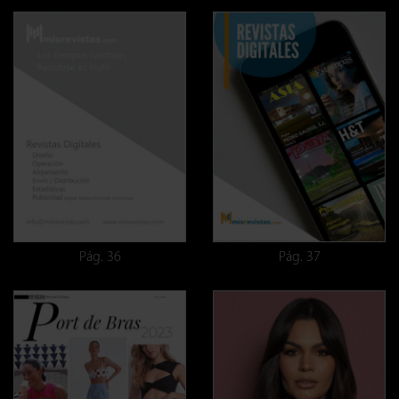
Pág. 36
Pág. 37