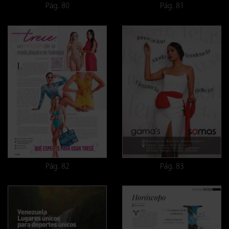
Pág. 80
Pág. 81
Pág. 82
Pág. 83