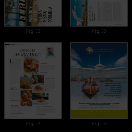
Pág. 52
Pág. 53
Pág. 54
Pág. 55