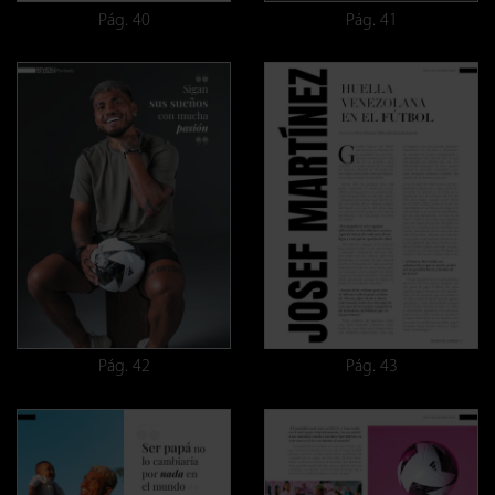
Pág. 40
Pág. 41
Pág. 42
Pág. 43