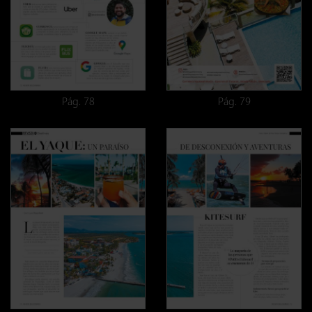
Pág. 78
Pág. 79